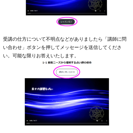
受講の仕方について不明点などがありましたら「講師に問
い合わせ」ボタンを押してメッセージを送信してくださ
い。可能な限りお答えいたします。