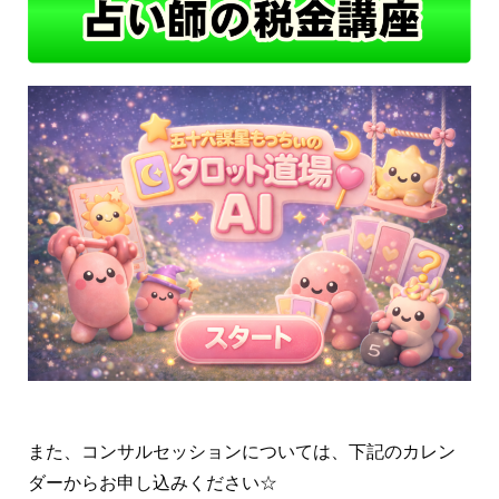
また、コンサルセッションについては、下記のカレン
ダーからお申し込みください☆