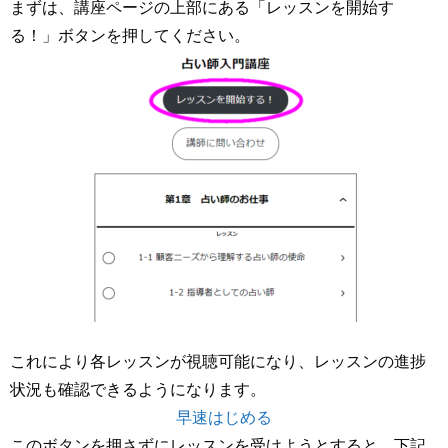
まずは、講座ページの上部にある「レッスンを開始す
る！」ボタンを押してください。
これにより各レッスンが視聴可能になり、レッスンの進捗
状況も確認できるようになります。
早速はじめる
このボタンを押さずにレッスンを受けようとすると、下記