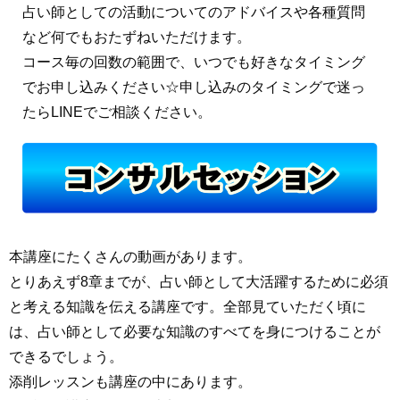
占い師としての活動についてのアドバイスや各種質問
など何でもおたずねいただけます。
コース毎の回数の範囲で、いつでも好きなタイミング
でお申し込みください☆申し込みのタイミングで迷っ
たらLINEでご相談ください。
本講座にたくさんの動画があります。
とりあえず8章までが、占い師として大活躍するために必須
と考える知識を伝える講座です。全部見ていただく頃に
は、占い師として必要な知識のすべてを身につけることが
できるでしょう。
添削レッスンも講座の中にあります。