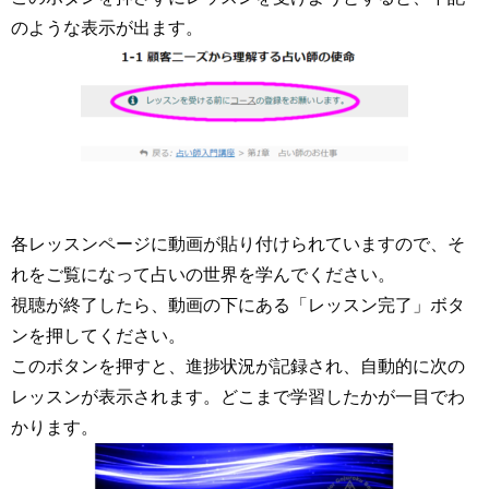
のような表示が出ます。
各レッスンページに動画が貼り付けられていますので、そ
れをご覧になって占いの世界を学んでください。
視聴が終了したら、動画の下にある「レッスン完了」ボタ
ンを押してください。
このボタンを押すと、進捗状況が記録され、自動的に次の
レッスンが表示されます。どこまで学習したかが一目でわ
かります。