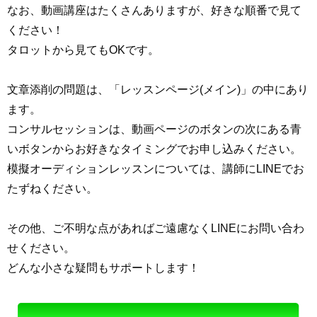
なお、動画講座はたくさんありますが、好きな順番で見て
ください！
タロットから見てもOKです。
文章添削の問題は、
「レッスンページ(メイン)」の中にあり
ます。
コンサルセッションは、動画ページのボタンの次にある青
いボタンからお好きなタイミングでお申し込みください。
模擬オーディションレッスンについては、講師にLINEでお
たずねください。
その他、ご不明な点があればご遠慮なくLINEにお問い合わ
せください。
どんな小さな疑問もサポートします！