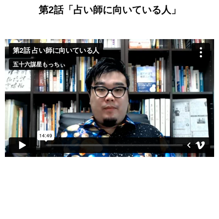
第2話「占い師に向いている人」