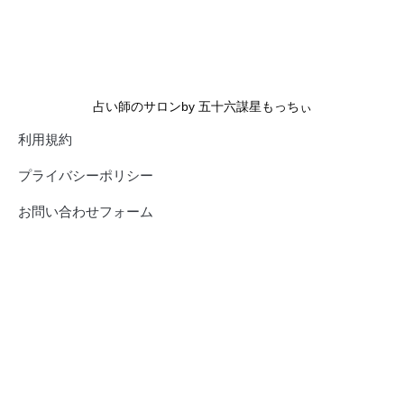
占い師のサロンby 五十六謀星もっちぃ
利用規約
プライバシーポリシー
お問い合わせフォーム