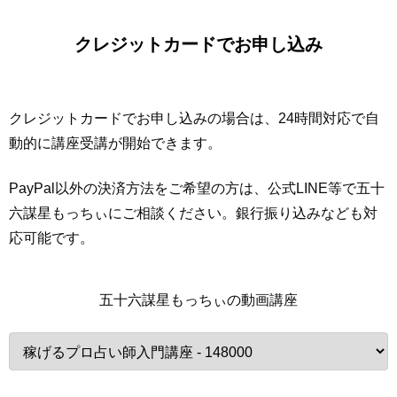
クレジットカードでお申し込み
クレジットカードでお申し込みの場合は、24時間対応で自
動的に講座受講が開始できます。
PayPal以外の決済方法をご希望の方は、公式LINE等で五十
六謀星もっちぃにご相談ください。銀行振り込みなども対
応可能です。
五十六謀星もっちぃの動画講座